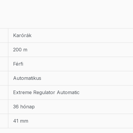
Karórák
200 m
Férfi
Automatikus
Extreme Regulator Automatic
36 hónap
41 mm