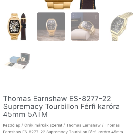
Thomas Earnshaw ES-8277-22
Supremacy Tourbillon Férfi karóra
45mm 5ATM
Kezdőlap
/
Órák márkák szerint
/
Thomas Earnshaw
/ Thomas
Earnshaw ES-8277-22 Supremacy Tourbillon Férfi karóra 45mm