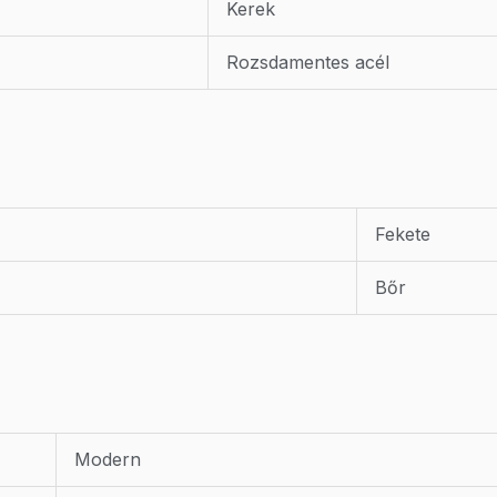
Kerek
Rozsdamentes acél
Fekete
Bőr
Modern