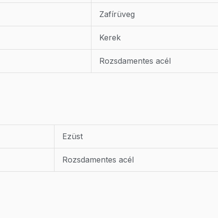
Zafírüveg
Kerek
Rozsdamentes acél
Ezüst
Rozsdamentes acél