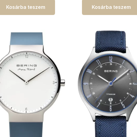
Kosárba teszem
Kosárba teszem