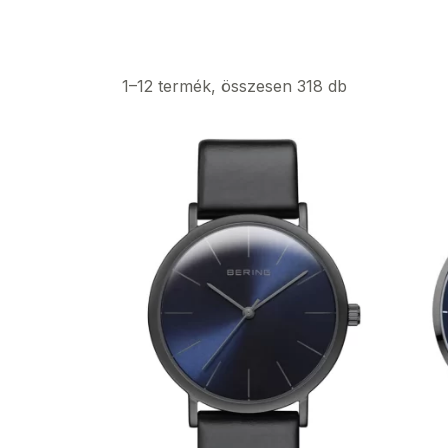
1–12 termék, összesen 318 db