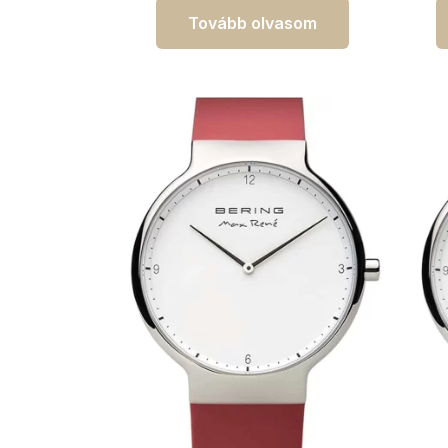
Tovább olvasom