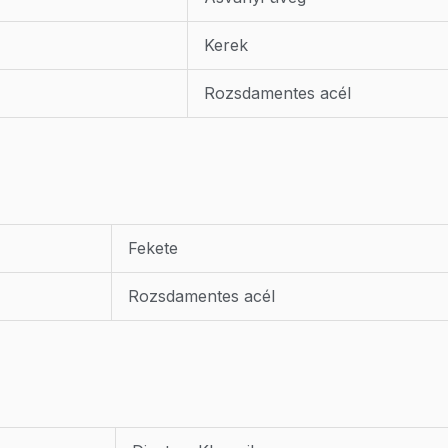
Kerek
Rozsdamentes acél
Fekete
Rozsdamentes acél