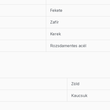
Fekete
Zafír
Kerek
Rozsdamentes acél
Zöld
Kaucsuk