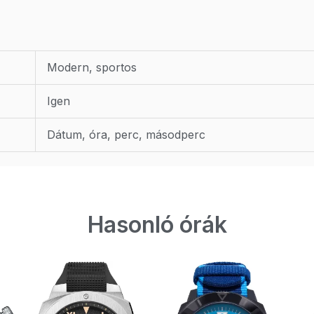
Modern, sportos
Igen
Dátum, óra, perc, másodperc
Hasonló órák