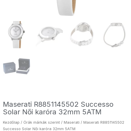
Maserati R8851145502 Successo
Solar Női karóra 32mm 5ATM
Kezdőlap
/
Órák márkák szerint
/
Maserati
/ Maserati R8851145502
Successo Solar Női karóra 32mm 5ATM