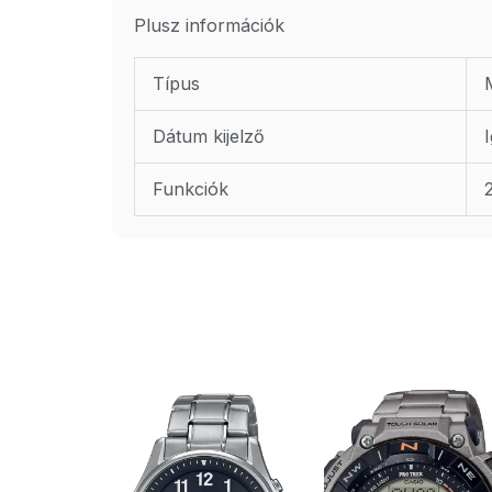
Plusz információk
Típus
Dátum kijelző
Funkciók