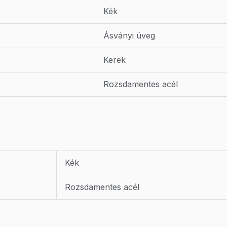
Kék
Ásványi üveg
Kerek
Rozsdamentes acél
Kék
Rozsdamentes acél