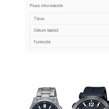
Plusz információk
Típus
Dátum kijelző
Funkciók