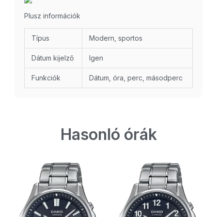
Plusz információk
Típus
Modern, sportos
Dátum kijelző
Igen
Funkciók
Dátum, óra, perc, másodperc
Hasonló órák