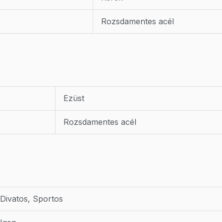
Rozsdamentes acél
Ezüst
Rozsdamentes acél
Divatos, Sportos