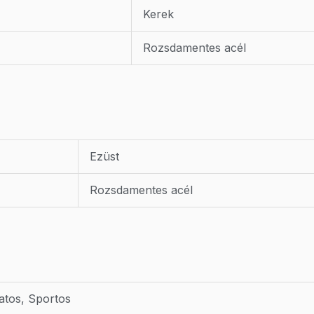
Kerek
Rozsdamentes acél
Ezüst
Rozsdamentes acél
atos, Sportos