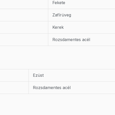
Fekete
Zafírüveg
Kerek
Rozsdamentes acél
Ezüst
Rozsdamentes acél