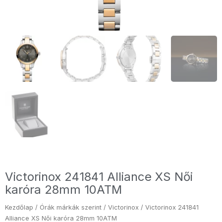
Victorinox 241841 Alliance XS Női
karóra 28mm 10ATM
Kezdőlap
/
Órák márkák szerint
/
Victorinox
/ Victorinox 241841
Alliance XS Női karóra 28mm 10ATM