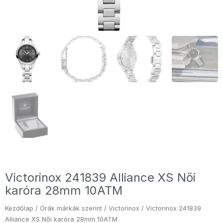
Victorinox 241839 Alliance XS Női
karóra 28mm 10ATM
Kezdőlap
/
Órák márkák szerint
/
Victorinox
/ Victorinox 241839
Alliance XS Női karóra 28mm 10ATM