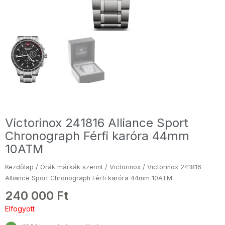
Victorinox 241816 Alliance Sport
Chronograph Férfi karóra 44mm
10ATM
Kezdőlap
/
Órák márkák szerint
/
Victorinox
/ Victorinox 241816
Alliance Sport Chronograph Férfi karóra 44mm 10ATM
240 000
Ft
Elfogyott