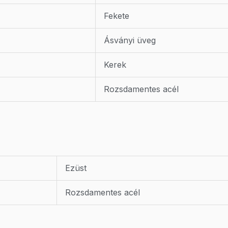
Fekete
Ásványi üveg
Kerek
Rozsdamentes acél
Ezüst
Rozsdamentes acél