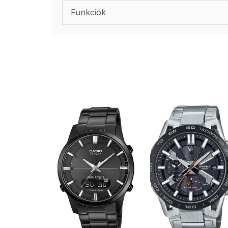
Funkciók