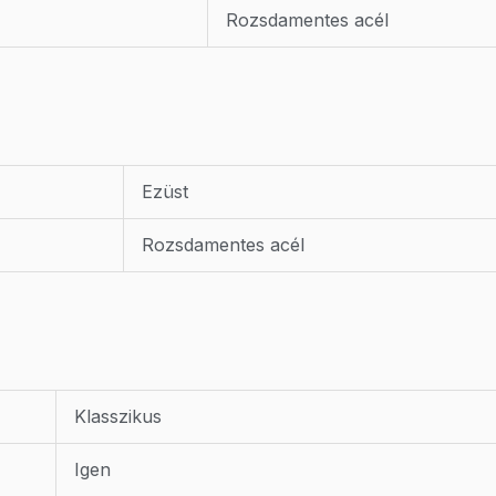
Rozsdamentes acél
Ezüst
Rozsdamentes acél
Klasszikus
Igen