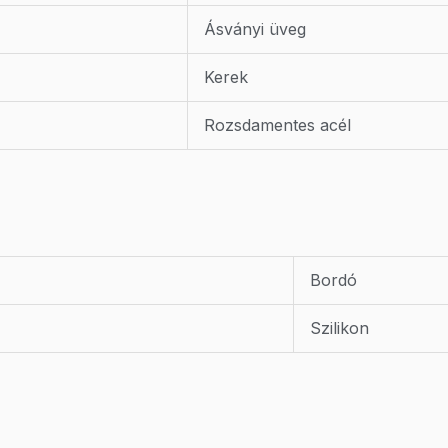
Ásványi üveg
Kerek
Rozsdamentes acél
Bordó
Szilikon