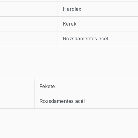
Hardlex
Kerek
Rozsdamentes acél
Fekete
Rozsdamentes acél