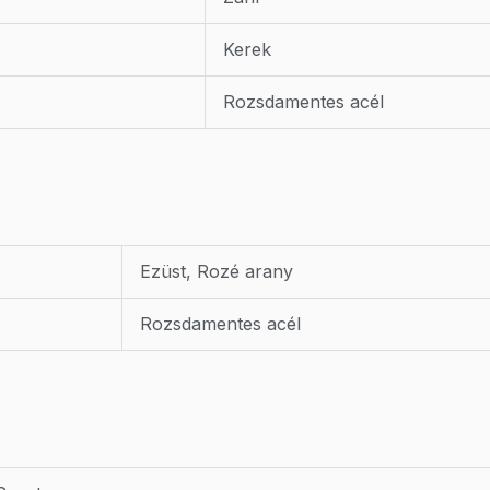
Kerek
Rozsdamentes acél
Ezüst, Rozé arany
Rozsdamentes acél