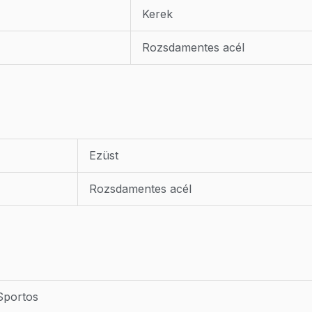
Kerek
Rozsdamentes acél
Ezüst
Rozsdamentes acél
Sportos