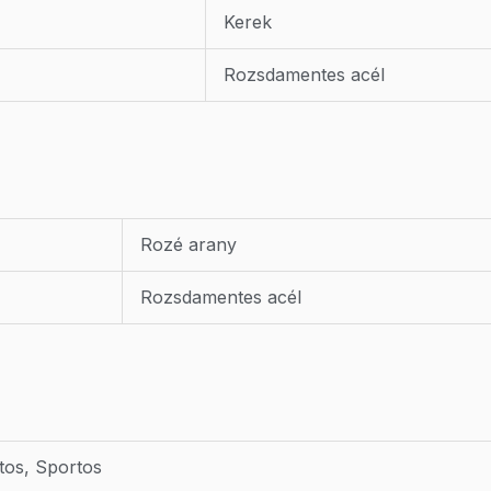
Kerek
Rozsdamentes acél
Rozé arany
Rozsdamentes acél
tos, Sportos