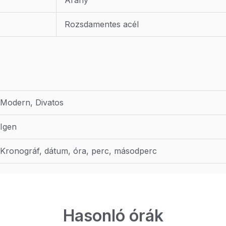
Rozsdamentes acél
Modern, Divatos
Igen
Kronográf, dátum, óra, perc, másodperc
Hasonló órák