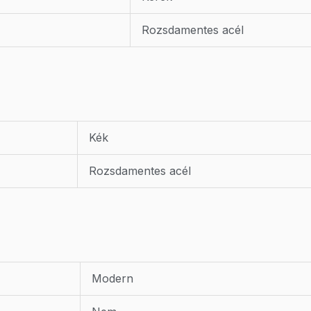
Rozsdamentes acél
Kék
Rozsdamentes acél
Modern