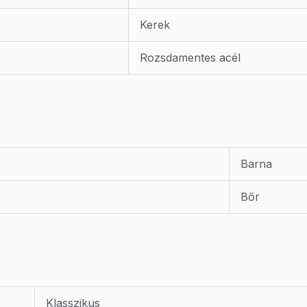
Kerek
Rozsdamentes acél
Barna
Bőr
Klasszikus