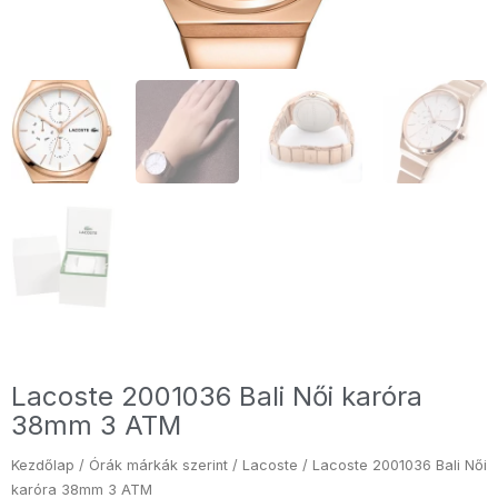
Lacoste 2001036 Bali Női karóra
38mm 3 ATM
Kezdőlap
/
Órák márkák szerint
/
Lacoste
/ Lacoste 2001036 Bali Női
karóra 38mm 3 ATM