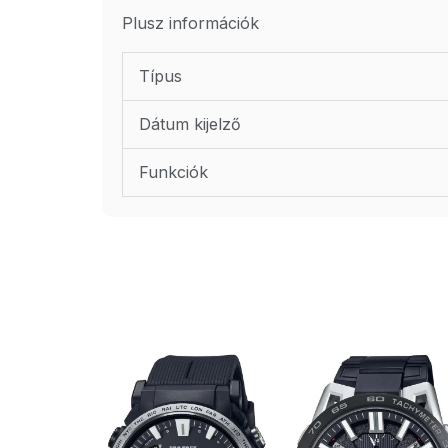
Plusz információk
Típus
Dátum kijelző
Funkciók