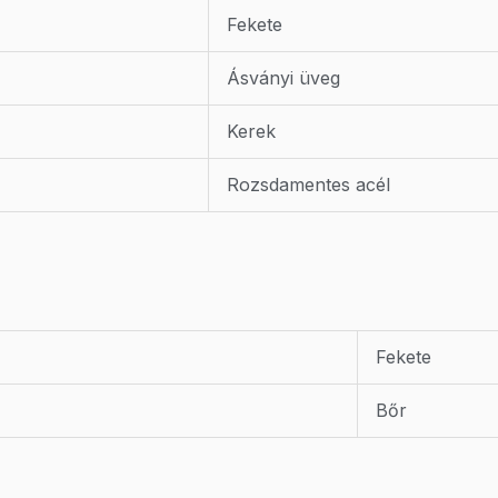
Fekete
Ásványi üveg
Kerek
Rozsdamentes acél
Fekete
Bőr