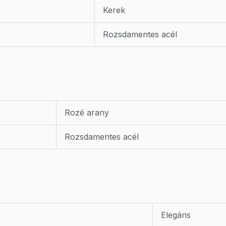
Kerek
Rozsdamentes acél
Rozé arany
Rozsdamentes acél
Elegáns