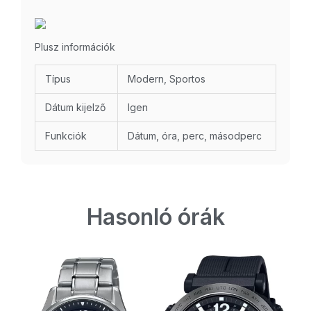
Plusz információk
Típus
Modern, Sportos
Dátum kijelző
Igen
Funkciók
Dátum, óra, perc, másodperc
Hasonló órák