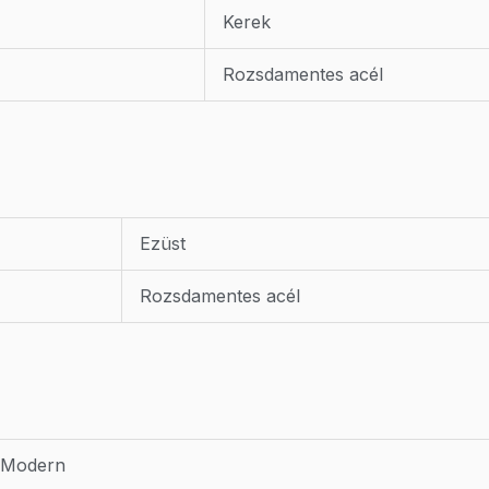
Kerek
Rozsdamentes acél
Ezüst
Rozsdamentes acél
Modern