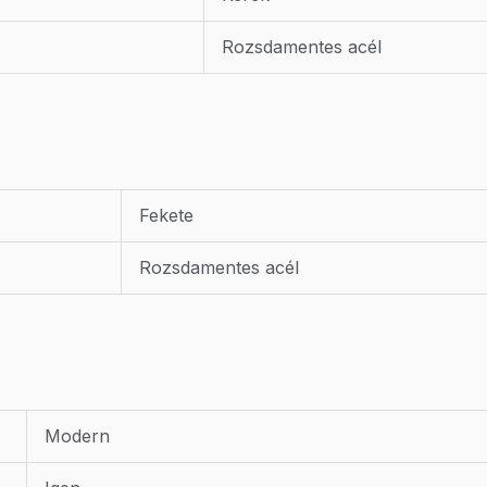
Rozsdamentes acél
Fekete
Rozsdamentes acél
Modern