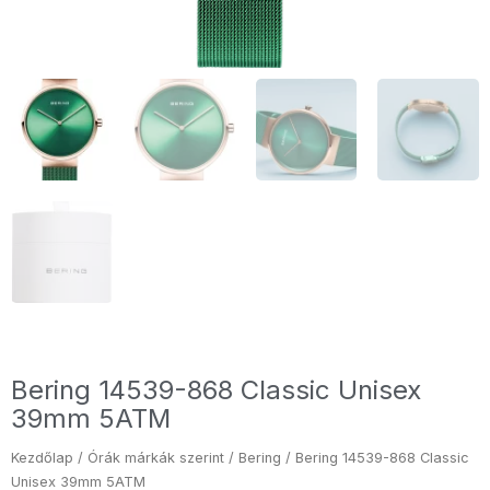
Bering 14539-868 Classic Unisex
39mm 5ATM
Kezdőlap
/
Órák márkák szerint
/
Bering
/ Bering 14539-868 Classic
Unisex 39mm 5ATM