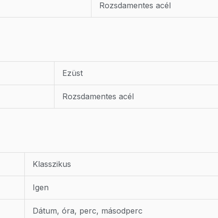
Rozsdamentes acél
Ezüst
Rozsdamentes acél
Klasszikus
Igen
Dátum, óra, perc, másodperc