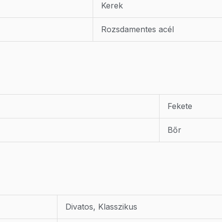
Kerek
Rozsdamentes acél
Fekete
Bőr
Divatos, Klasszikus