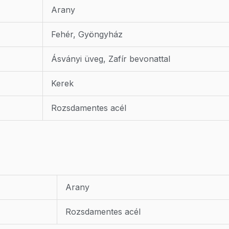
Arany
Fehér, Gyöngyház
Ásványi üveg, Zafír bevonattal
Kerek
Rozsdamentes acél
Arany
Rozsdamentes acél