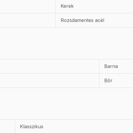
Kerek
Rozsdamentes acél
Barna
Bőr
Klasszikus