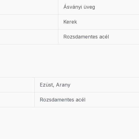
Ásványi üveg
Kerek
Rozsdamentes acél
Ezüst, Arany
Rozsdamentes acél