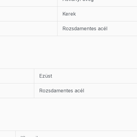
Kerek
Rozsdamentes acél
Ezüst
Rozsdamentes acél