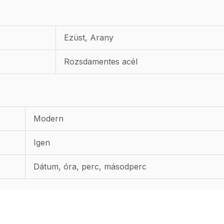
Ezüst, Arany
Rozsdamentes acél
Modern
Igen
Dátum, óra, perc, másodperc