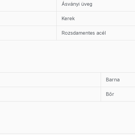
Ásványi üveg
Kerek
Rozsdamentes acél
Barna
Bőr