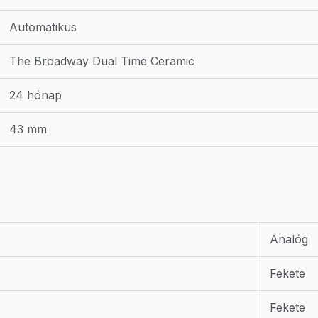
Automatikus
The Broadway Dual Time Ceramic
24 hónap
43 mm
Analóg
Fekete
Fekete