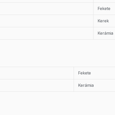
Fekete
Kerek
Kerámia
Fekete
Kerámia