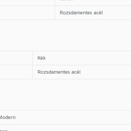
Rozsdamentes acél
Kék
Rozsdamentes acél
Modern