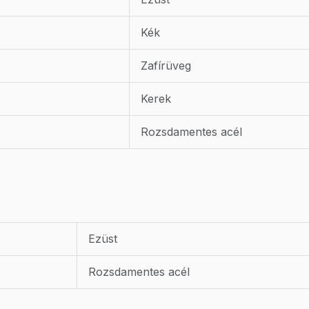
Kék
Zafírüveg
Kerek
Rozsdamentes acél
Ezüst
Rozsdamentes acél