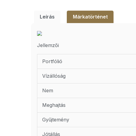
Leírás
Márkatörténet
Jellemzői
Portfólió
Vízállóság
Nem
Meghajtás
Gyűjtemény
Jótállás