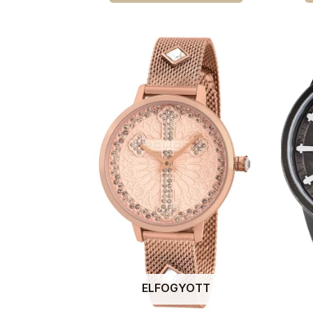
ELFOGYOTT