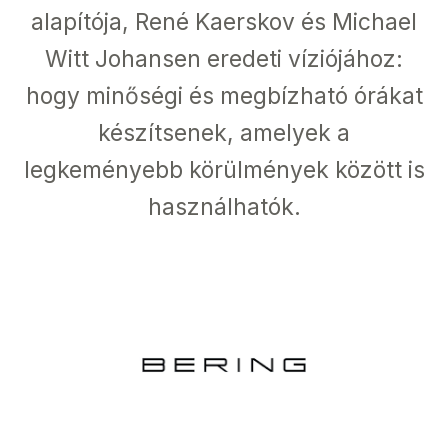
alapítója, René Kaerskov és Michael
Witt Johansen eredeti víziójához:
hogy minőségi és megbízható órákat
készítsenek, amelyek a
legkeményebb körülmények között is
használhatók.