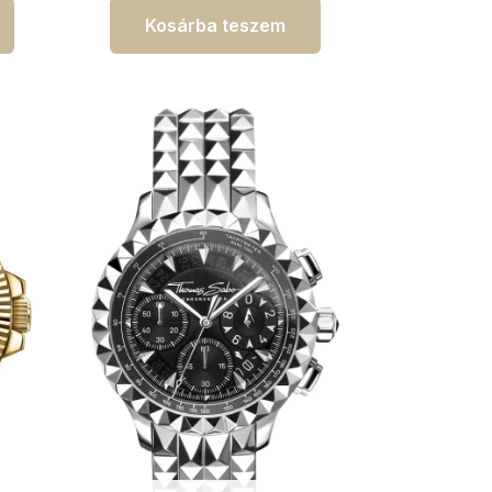
Kosárba teszem