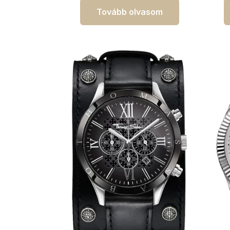
Tovább olvasom