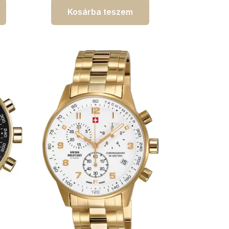
Kosárba teszem