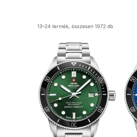
13–24 termék, összesen 1972 db