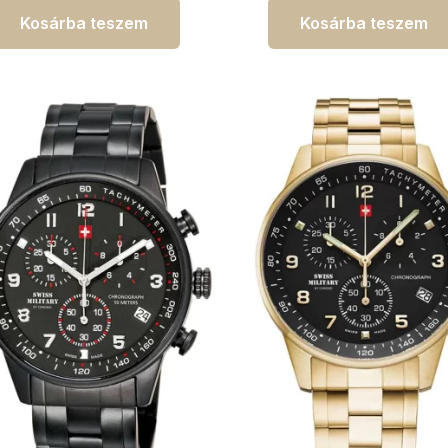
Kosárba teszem
Kosárba teszem