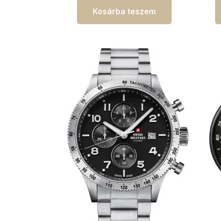
Kosárba teszem